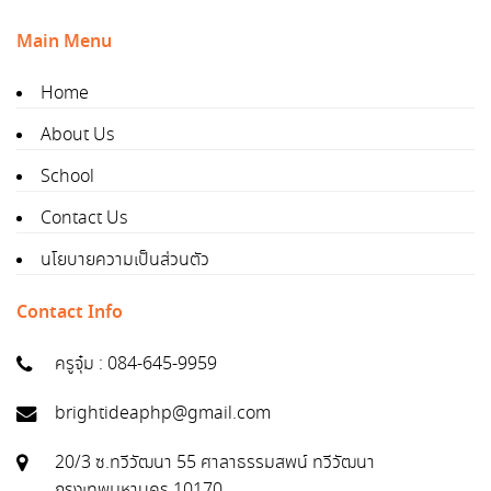
Main Menu
Home
About Us
School
Contact Us
นโยบายความเป็นส่วนตัว
Contact Info
ครูจุ๋ม : 084-645-9959
brightideaphp@gmail.com
20/3 ซ.ทวีวัฒนา 55 ศาลาธรรมสพน์ ทวีวัฒนา
กรุงเทพมหานคร 10170