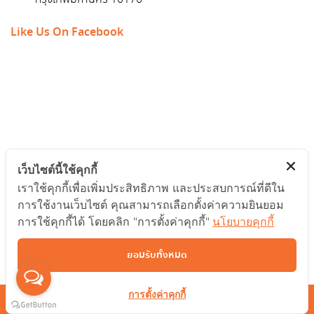
Like Us On Facebook
เว็บไซต์นี้ใช้คุกกี้
เราใช้คุกกี้เพื่อเพิ่มประสิทธิภาพ และประสบการณ์ที่ดีใน
การใช้งานเว็บไซต์ คุณสามารถเลือกตั้งค่าความยินยอม
การใช้คุกกี้ได้ โดยคลิก "การตั้งค่าคุกกี้"
นโยบายคุกกี้
ยอมรับทั้งหมด
การตั้งค่าคุกกี้
COPYRIGHT © BRIGHT IDEA. ALL RIGHTS RESERVED.