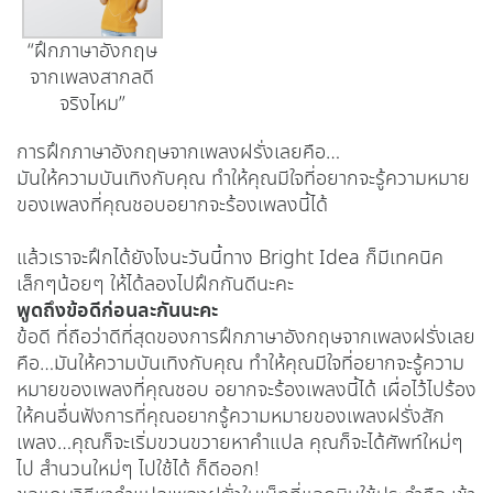
“ฝึกภาษาอังกฤษ
จากเพลงสากลดี
จริงไหม”
การฝึกภาษาอังกฤษจากเพลงฝรั่งเลยคือ…
มันให้ความบันเทิงกับคุณ ทำให้คุณมีใจที่อยากจะรู้ความหมาย
ของเพลงที่คุณชอบอยากจะร้องเพลงนี้ได้
แล้วเราจะฝึกได้ยังไงนะวันนี้ทาง Bright Idea ก็มีเทคนิค
เล็กๆน้อยๆ ให้ได้ลองไปฝึกกันดีนะคะ
พูดถึงข้อดีก่อนละกันนะคะ
ข้อดี ที่ถือว่าดีที่สุดของการฝึกภาษาอังกฤษจากเพลงฝรั่งเลย
คือ…มันให้ความบันเทิงกับคุณ ทำให้คุณมีใจที่อยากจะรู้ความ
หมายของเพลงที่คุณชอบ อยากจะร้องเพลงนี้ได้ เผื่อไว้ไปร้อง
ให้คนอื่นฟังการที่คุณอยากรู้ความหมายของเพลงฝรั่งสัก
เพลง…คุณก็จะเริ่มขวนขวายหาคำแปล คุณก็จะได้ศัพท์ใหม่ๆ
ไป สำนวนใหม่ๆ ไปใช้ได้ ก็ดีออก!