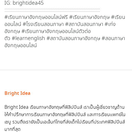
IG: brightidea45
:::::::::::::::::::::::::::::::::::::::::::::::::::::::::::::::::::::::::::::::::
#เรียนภาษาอังกฤษออนไลน์ฟรี
#เรียนภาษาอังกฤษ
#เรียน
ออนไลน์
#โรงเรียนสอนภาษา
#สถาบันสอนภาษา
#เก่ง
อังกฤษ
#เรียนภาษาอังกฤษออนไลน์ตัวต่อ
ตัว
#learnenglish
#สถาบันสอนภาษาอังกฤษ
#สอนภาษา
อังกฤษออนไลน์
Bright Idea
Bright Idea เรียนภาษาอังกฤษที่ฟิลิปปินส์ เราเป็นผู้เชี่ยวชาญด้าน
ให้คำปรึกษาการเรียนภาษาอังกฤษที่ฟิลิปปินส์ และการเรียนแพทย์ใน
เซบู รวมถึงเรายังเป็นเอเจ้นท์ไทยที่ส่งเด็กไปเรียนที่ประเทศฟิลิปปินส์
มากที่สุด