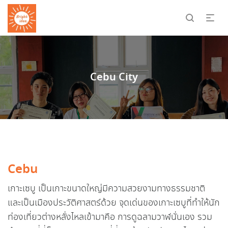
Cebu City
Cebu
เกาะเซบู เป็นเกาะขนาดใหญ่มีความสวยงามทางธรรมชาติ
และเป็นเมืองประวัติศาสตร์ด้วย จุดเด่นของเกาะเซบูที่ทำให้นัก
ท่องเที่ยวต่างหลั่งไหลเข้ามาคือ การดูฉลามวาฬนั่นเอง รวม