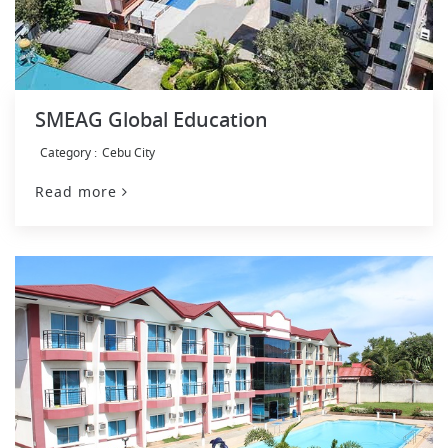
SMEAG Global Education
Cebu City
Read more