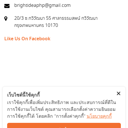
brightideaphp@gmail.com
20/3 ซ.ทวีวัฒนา 55 ศาลาธรรมสพน์ ทวีวัฒนา
กรุงเทพมหานคร 10170
Like Us On Facebook
เว็บไซต์นี้ใช้คุกกี้
เราใช้คุกกี้เพื่อเพิ่มประสิทธิภาพ และประสบการณ์ที่ดีใน
การใช้งานเว็บไซต์ คุณสามารถเลือกตั้งค่าความยินยอม
การใช้คุกกี้ได้ โดยคลิก "การตั้งค่าคุกกี้"
นโยบายคุกกี้