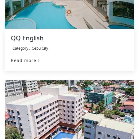
QQ English
Cebu City
Read more