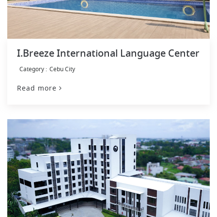
I.Breeze International Language Center
Cebu City
Read more