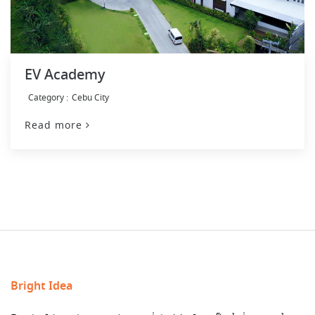
EV Academy
Cebu City
Read more
Bright Idea