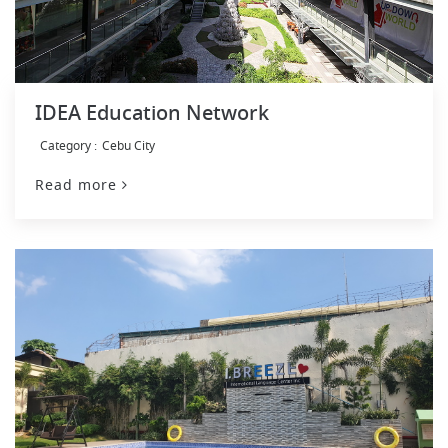
IDEA Education Network
Cebu City
Read more