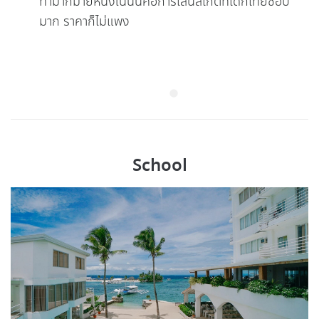
ทำมากมายหนึ่งในนั้นคือการเล่นสเก็ตที่เด็กไทยชอบ
มาก ราคาก็ไม่แพง
School