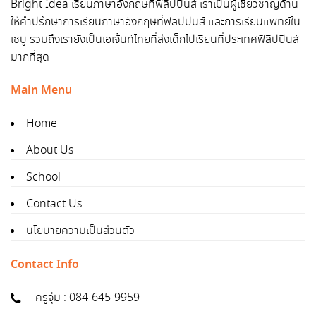
Bright Idea เรียนภาษาอังกฤษที่ฟิลิปปินส์ เราเป็นผู้เชี่ยวชาญด้าน
ให้คำปรึกษาการเรียนภาษาอังกฤษที่ฟิลิปปินส์ และการเรียนแพทย์ใน
เซบู รวมถึงเรายังเป็นเอเจ้นท์ไทยที่ส่งเด็กไปเรียนที่ประเทศฟิลิปปินส์
มากที่สุด
Main Menu
Home
About Us
School
Contact Us
นโยบายความเป็นส่วนตัว
Contact Info
ครูจุ๋ม : 084-645-9959