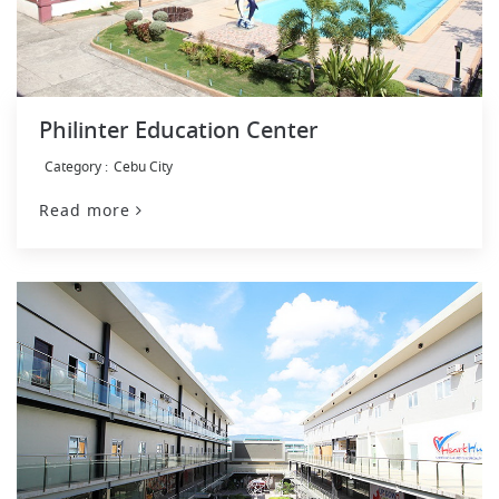
Philinter Education Center
Cebu City
Read more