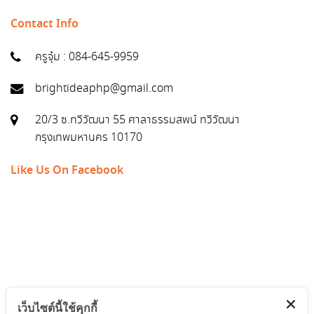
Contact Info
ครูจุ๋ม : 084-645-9959
brightideaphp@gmail.com
20/3 ซ.ทวีวัฒนา 55 ศาลาธรรมสพน์ ทวีวัฒนา
กรุงเทพมหานคร 10170
Like Us On Facebook
เว็บไซต์นี้ใช้คุกกี้