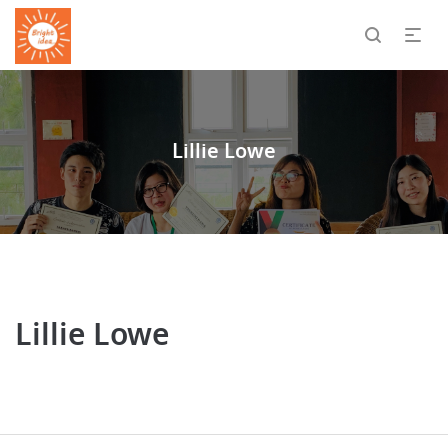
Lillie Lowe
Lillie Lowe