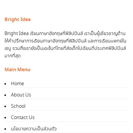
Bright Idea
Bright Idea เรียนภาษาอังกฤษที่ฟิลิปปินส์ เราเป็นผู้เชี่ยวชาญด้าน
ให้คำปรึกษาการเรียนภาษาอังกฤษที่ฟิลิปปินส์ และการเรียนแพทย์ใน
เซบู รวมถึงเรายังเป็นเอเจ้นท์ไทยที่ส่งเด็กไปเรียนที่ประเทศฟิลิปปินส์
มากที่สุด
Main Menu
Home
About Us
School
Contact Us
นโยบายความเป็นส่วนตัว