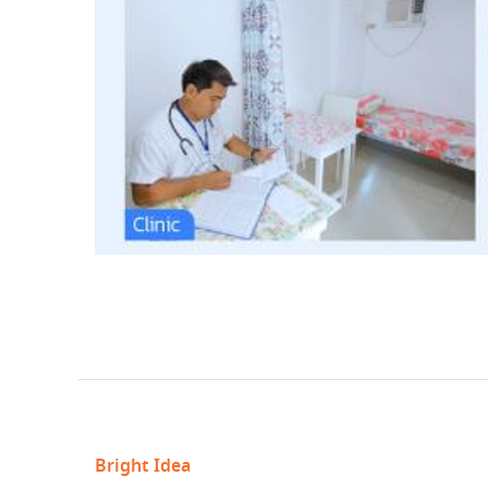
Bright Idea