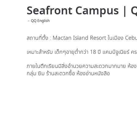
Seafront Campus | Q
QQ English
สถานที่ตั้ง : Mactan Island Resort ในเมือง Ceb
เหมาะสำหรับ เด็กๆอายุต่ำกว่า 18 ปี แคมป์จูเนียร์ ค
ภายในตึกเรียนมีสิ่งอำนวยความสะดวกมากมาย ห้องเ
กลุ่ม ยิม ร้านสะดวกซื้อ ห้องอ่านหนังสือ