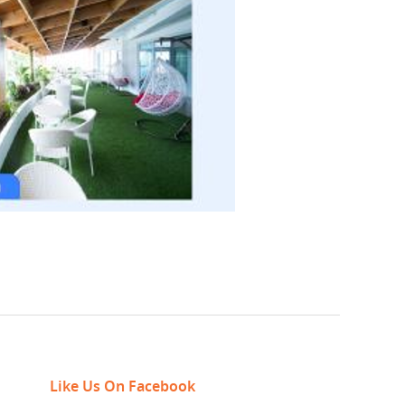
Like Us On Facebook